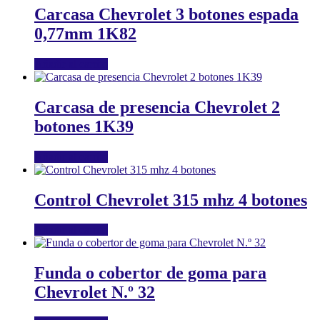
Carcasa Chevrolet 3 botones espada
0,77mm 1K82
Añadir al carrito
Carcasa de presencia Chevrolet 2
botones 1K39
Añadir al carrito
Control Chevrolet 315 mhz 4 botones
Añadir al carrito
Funda o cobertor de goma para
Chevrolet N.º 32