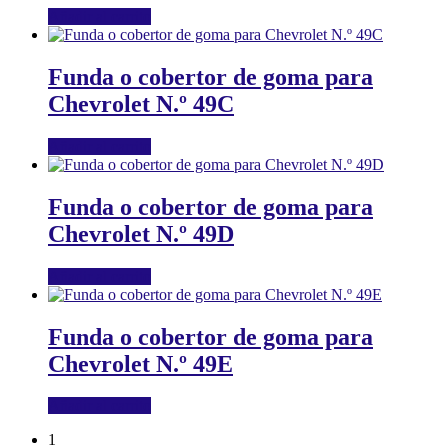
Añadir al carrito
Funda o cobertor de goma para
Chevrolet N.º 49C
Añadir al carrito
Funda o cobertor de goma para
Chevrolet N.º 49D
Añadir al carrito
Funda o cobertor de goma para
Chevrolet N.º 49E
Añadir al carrito
1