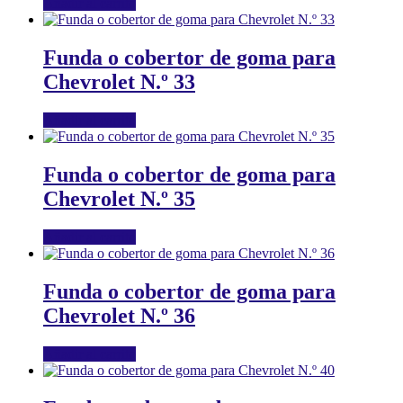
Añadir al carrito
Funda o cobertor de goma para
Chevrolet N.º 33
Añadir al carrito
Funda o cobertor de goma para
Chevrolet N.º 35
Añadir al carrito
Funda o cobertor de goma para
Chevrolet N.º 36
Añadir al carrito