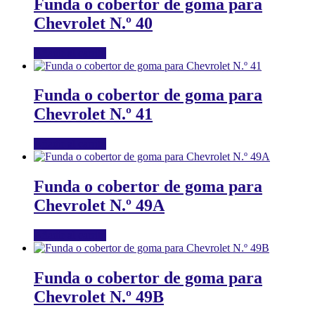
Funda o cobertor de goma para
Chevrolet N.º 40
Añadir al carrito
Funda o cobertor de goma para
Chevrolet N.º 41
Añadir al carrito
Funda o cobertor de goma para
Chevrolet N.º 49A
Añadir al carrito
Funda o cobertor de goma para
Chevrolet N.º 49B