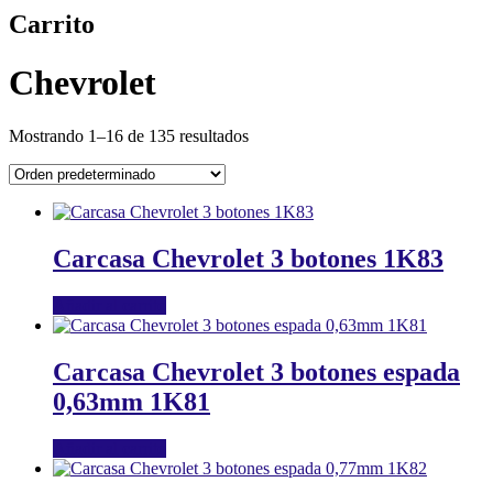
Carrito
Chevrolet
Mostrando 1–16 de 135 resultados
Carcasa Chevrolet 3 botones 1K83
Añadir al carrito
Carcasa Chevrolet 3 botones espada
0,63mm 1K81
Añadir al carrito