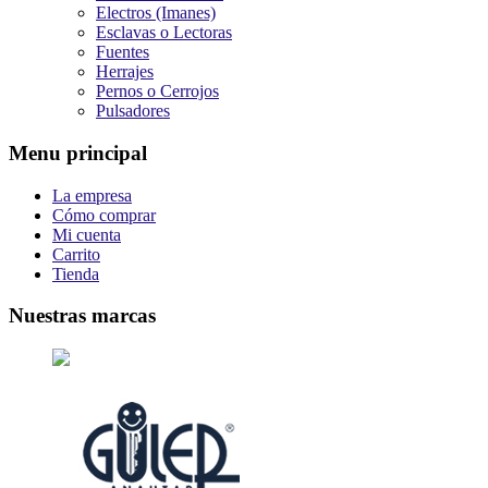
Electros (Imanes)
Esclavas o Lectoras
Fuentes
Herrajes
Pernos o Cerrojos
Pulsadores
Menu principal
La empresa
Cómo comprar
Mi cuenta
Carrito
Tienda
Nuestras marcas