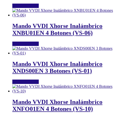
Añadir al carrito
Mando VVDI Xhorse Inalámbrico
XNBU01EN 4 Botones (VS-06)
Añadir al carrito
Mando VVDI Xhorse Inalámbrico
XNDS00EN 3 Botones (VS-01)
Añadir al carrito
Mando VVDI Xhorse Inalámbrico
XNFO01EN 4 Botones (VS-10)