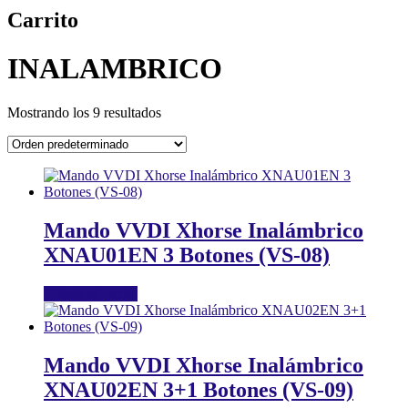
Carrito
INALAMBRICO
Mostrando los 9 resultados
Mando VVDI Xhorse Inalámbrico
XNAU01EN 3 Botones (VS-08)
Añadir al carrito
Mando VVDI Xhorse Inalámbrico
XNAU02EN 3+1 Botones (VS-09)