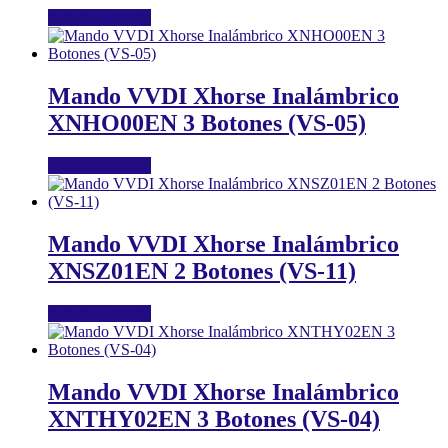
Añadir al carrito
Mando VVDI Xhorse Inalámbrico
XNHO00EN 3 Botones (VS-05)
Añadir al carrito
Mando VVDI Xhorse Inalámbrico
XNSZ01EN 2 Botones (VS-11)
Añadir al carrito
Mando VVDI Xhorse Inalámbrico
XNTHY02EN 3 Botones (VS-04)