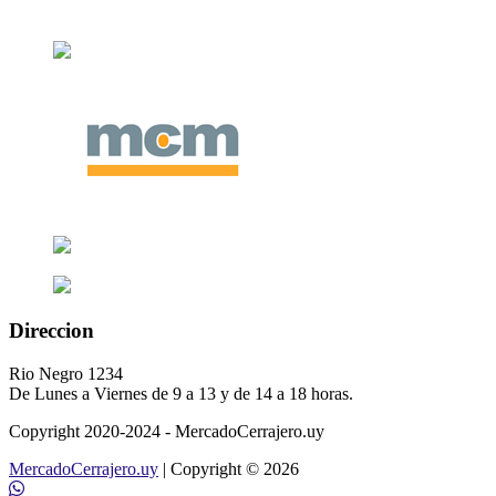
Direccion
Rio Negro 1234
De Lunes a Viernes de 9 a 13 y de 14 a 18 horas.
Copyright 2020-2024 - MercadoCerrajero.uy
MercadoCerrajero.uy
| Copyright © 2026