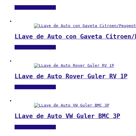
Añadir al carrito
LLave de Auto con Gaveta Citroen/
Añadir al carrito
LLave de Auto Rover Guler RV 1P
Añadir al carrito
LLave de Auto VW Guler BMC 3P
Añadir al carrito