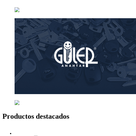
Productos destacados