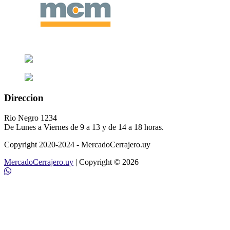
Direccion
Rio Negro 1234
De Lunes a Viernes de 9 a 13 y de 14 a 18 horas.
Copyright 2020-2024 - MercadoCerrajero.uy
MercadoCerrajero.uy
| Copyright © 2026