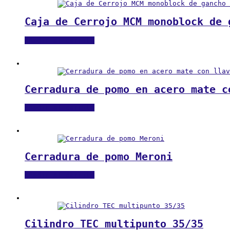
Caja de Cerrojo MCM monoblock de 
Añadir al carrito
Cerradura de pomo en acero mate c
Añadir al carrito
Cerradura de pomo Meroni
Añadir al carrito
Cilindro TEC multipunto 35/35