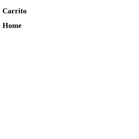
Carrito
Home