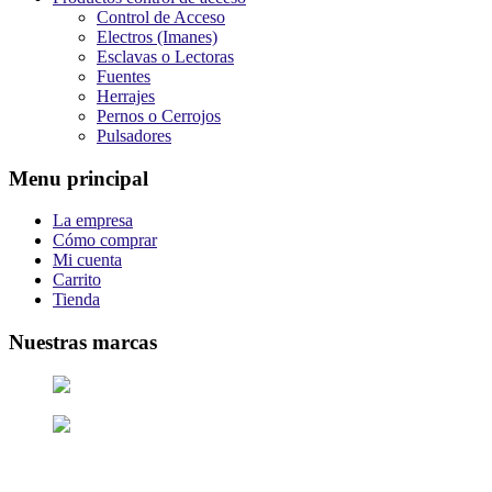
Control de Acceso
Electros (Imanes)
Esclavas o Lectoras
Fuentes
Herrajes
Pernos o Cerrojos
Pulsadores
Menu principal
La empresa
Cómo comprar
Mi cuenta
Carrito
Tienda
Nuestras marcas