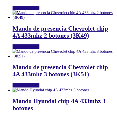
Añadir al carrito
Mando de presencia Chevrolet chip
4A 433mhz 2 botones (3K49)
Añadir al carrito
Mando de presencia Chevrolet chip
4A 433mhz 3 botones (3K51)
Añadir al carrito
Mando Hyundai chip 4A 433mhz 3
botones