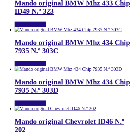
Mando original BMW Mhz 433 Chip
ID49 N.º 323
Añadir al carrito
Mando original BMW Mhz 434 Chip
7935 N.º 303C
Añadir al carrito
Mando original BMW Mhz 434 Chip
7935 N.º 303D
Añadir al carrito
Mando original Chevrolet ID46 N.º
202