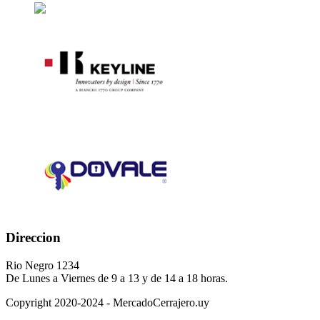
Direccion
Rio Negro 1234
De Lunes a Viernes de 9 a 13 y de 14 a 18 horas.
Copyright 2020-2024 - MercadoCerrajero.uy