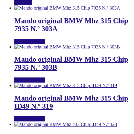
Sin stock
Mando original BMW Mhz 315 Chip
7935 N.º 303A
Añadir al carrito
Mando original BMW Mhz 315 Chip
7935 N.º 303B
Añadir al carrito
Mando original BMW Mhz 315 Chip
ID49 N.º 319
Añadir al carrito