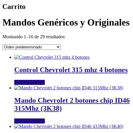
Carrito
Mandos Genéricos y Originales
Mostrando 1–16 de 29 resultados
Control Chevrolet 315 mhz 4 botones
Añadir al carrito
Mando Chevrolet 2 botones chip ID46
315Mhz (3K38)
Añadir al carrito