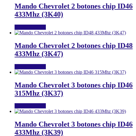
Mando Chevrolet 2 botones chip ID46
433Mhz (3K40)
Añadir al carrito
Mando Chevrolet 2 botones chip ID48
433Mhz (3K47)
Añadir al carrito
Mando Chevrolet 3 botones chip ID46
315Mhz (3K37)
Añadir al carrito
Mando Chevrolet 3 botones chip ID46
433Mhz (3K39)