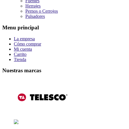
Fuentes
Herrajes
Pernos o Cerrojos
Pulsadores
Menu principal
La empresa
Cómo comprar
Mi cuenta
Carrito
Tienda
Nuestras marcas