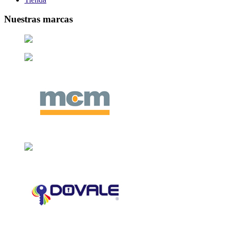
Nuestras marcas