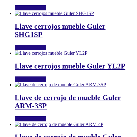
Añadir al carrito
Llave cerrojos mueble Guler
SHG1SP
Añadir al carrito
Llave cerrojos mueble Guler YL2P
Añadir al carrito
Llave de cerrojo de mueble Guler
ARM-3SP
Añadir al carrito