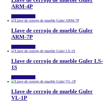
Llave de cerrojo de mueble Guler
ARM-4P
Añadir al carrito
Llave de cerrojo de mueble Guler
ARM-7P
Añadir al carrito
Llave de cerrojo de mueble Guler LS-
1S
Añadir al carrito
Llave de cerrojo de mueble Guler
VL-1P