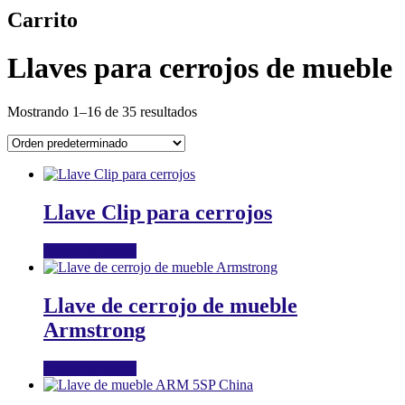
Carrito
Llaves para cerrojos de mueble
Mostrando 1–16 de 35 resultados
Llave Clip para cerrojos
Añadir al carrito
Llave de cerrojo de mueble
Armstrong
Añadir al carrito