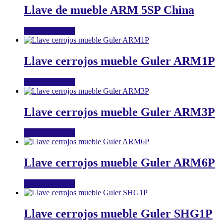
Llave de mueble ARM 5SP China
Añadir al carrito
Llave cerrojos mueble Guler ARM1P
Añadir al carrito
Llave cerrojos mueble Guler ARM3P
Añadir al carrito
Llave cerrojos mueble Guler ARM6P
Añadir al carrito
Llave cerrojos mueble Guler SHG1P