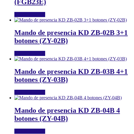
(FGB23E)
Añadir al carrito
Mando de presencia KD ZB-02B 3+1
botones (ZY-02B)
Añadir al carrito
Mando de presencia KD ZB-03B 4+1
botones (ZY-03B)
Añadir al carrito
Mando de presencia KD ZB-04B 4
botones (ZY-04B)
Añadir al carrito