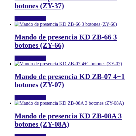
botones (ZY-37)
Añadir al carrito
Mando de presencia KD ZB-66 3
botones (ZY-66)
Añadir al carrito
Mando de presencia KD ZB-07 4+1
botones (ZY-07)
Añadir al carrito
Mando de presencia KD ZB-08A 3
botones (ZY-08A)