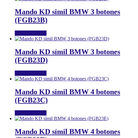
Mando KD simil BMW 3 botones
(FGB23B)
Añadir al carrito
Mando KD símil BMW 3 botones
(FGB23D)
Añadir al carrito
Mando KD simil BMW 4 botones
(FGB23C)
Añadir al carrito
Mando KD símil BMW 4 botones