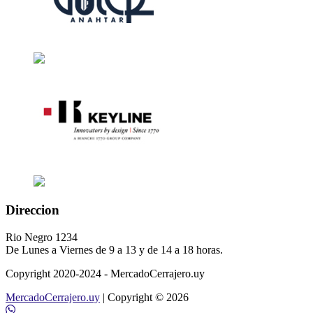
Direccion
Rio Negro 1234
De Lunes a Viernes de 9 a 13 y de 14 a 18 horas.
Copyright 2020-2024 - MercadoCerrajero.uy
MercadoCerrajero.uy
| Copyright © 2026