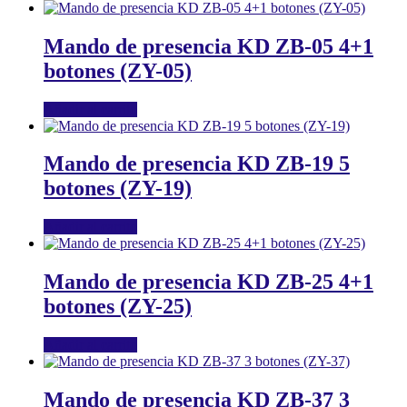
Mando de presencia KD ZB-05 4+1
botones (ZY-05)
Añadir al carrito
Mando de presencia KD ZB-19 5
botones (ZY-19)
Añadir al carrito
Mando de presencia KD ZB-25 4+1
botones (ZY-25)
Añadir al carrito
Mando de presencia KD ZB-37 3