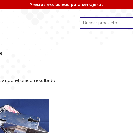
Precios exclusivos para cerrajeros
se
rando el único resultado