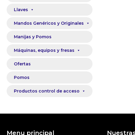
Llaves
Mandos Genéricos y Originales
Manijas y Pomos
Máquinas, equipos y fresas
Ofertas
Pomos
Productos control de acceso
Menu principal
Nuestra