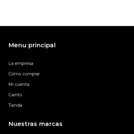
Menu principal
La empresa
Cómo comprar
Mi cuenta
Carrito
Tienda
Nuestras marcas