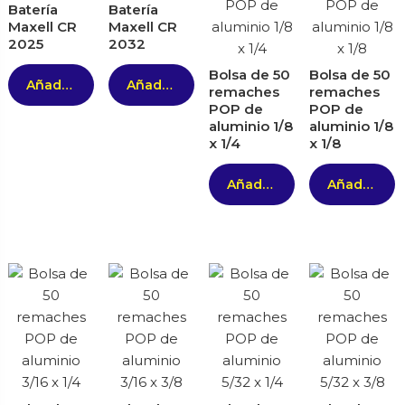
Batería
Batería
Maxell CR
Maxell CR
2025
2032
Bolsa de 50
Bolsa de 50
Añadir al carrito
Añadir al carrito
remaches
remaches
POP de
POP de
aluminio 1/8
aluminio 1/8
x 1/4
x 1/8
Añadir al carrito
Añadir al carrito