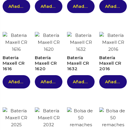
Añadir al carrito
Añadir al carrito
Añadir al carrito
Añadir al carrito
Bateria
Batería
Batería
Batería
Maxell CR
Maxell CR
Maxell CR
Maxell CR
1616
1620
1632
2016
Añadir al carrito
Añadir al carrito
Añadir al carrito
Añadir al carrito