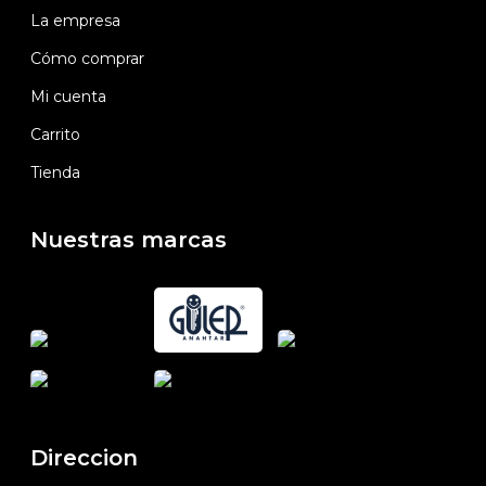
La empresa
Cómo comprar
Mi cuenta
Carrito
Tienda
Nuestras marcas
Direccion