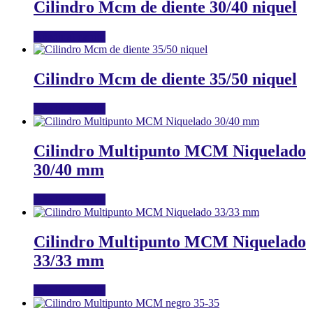
Cilindro Mcm de diente 30/40 niquel
Añadir al carrito
Cilindro Mcm de diente 35/50 niquel
Añadir al carrito
Cilindro Multipunto MCM Niquelado
30/40 mm
Añadir al carrito
Cilindro Multipunto MCM Niquelado
33/33 mm
Añadir al carrito