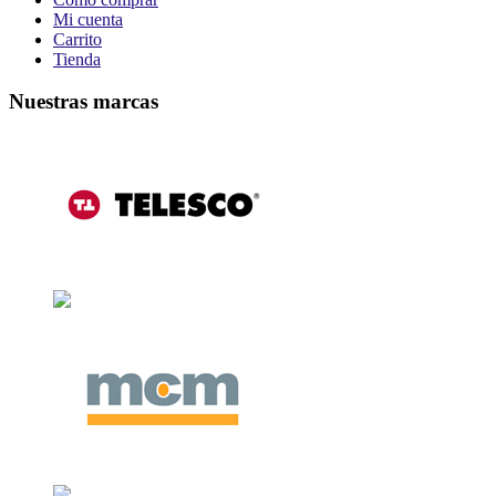
Mi cuenta
Carrito
Tienda
Nuestras marcas