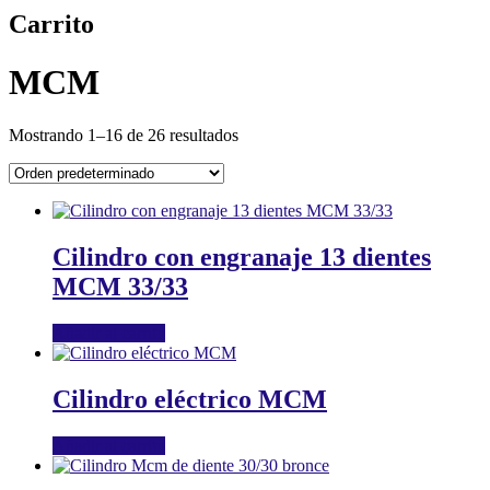
Carrito
MCM
Mostrando 1–16 de 26 resultados
Cilindro con engranaje 13 dientes
MCM 33/33
Añadir al carrito
Cilindro eléctrico MCM
Añadir al carrito