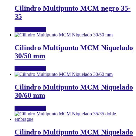
Cilindro Multipunto MCM negro 35-
35
Añadir al carrito
Cilindro Multipunto MCM Niquelado
30/50 mm
Añadir al carrito
Cilindro Multipunto MCM Niquelado
30/60 mm
Añadir al carrito
Cilindro Multipunto MCM Niquelado