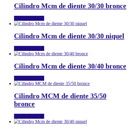
Cilindro Mcm de diente 30/30 bronce
Añadir al carrito
Cilindro Mcm de diente 30/30 niquel
Añadir al carrito
Cilindro Mcm de diente 30/40 bronce
Añadir al carrito
Cilindro MCM de diente 35/50
bronce
Añadir al carrito