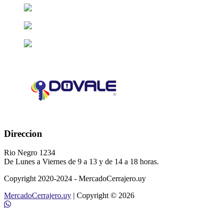
Direccion
Rio Negro 1234
De Lunes a Viernes de 9 a 13 y de 14 a 18 horas.
Copyright 2020-2024 - MercadoCerrajero.uy
MercadoCerrajero.uy
| Copyright © 2026