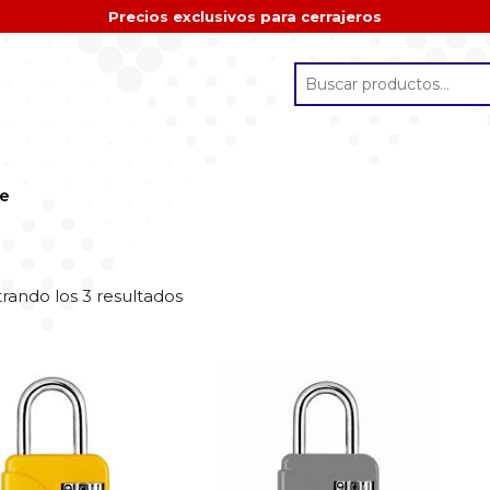
Precios exclusivos para cerrajeros
se
rando los 3 resultados