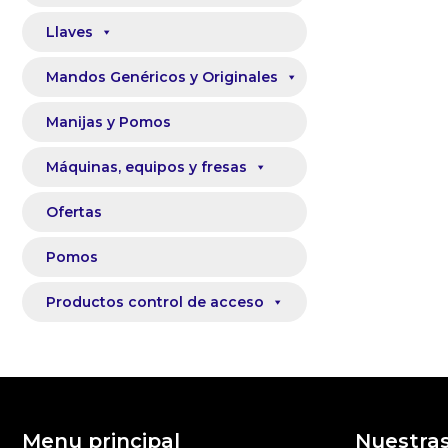
Llaves
Mandos Genéricos y Originales
Manijas y Pomos
Máquinas, equipos y fresas
Ofertas
Pomos
Productos control de acceso
Menu principal
Nuestra