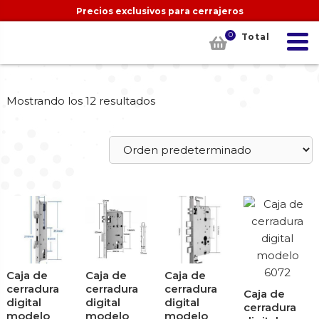
Precios exclusivos para cerrajeros
0
Total
Mostrando los 12 resultados
Caja de
Caja de
Caja de
cerradura
cerradura
cerradura
Caja de
digital
digital
digital
cerradura
modelo
modelo
modelo