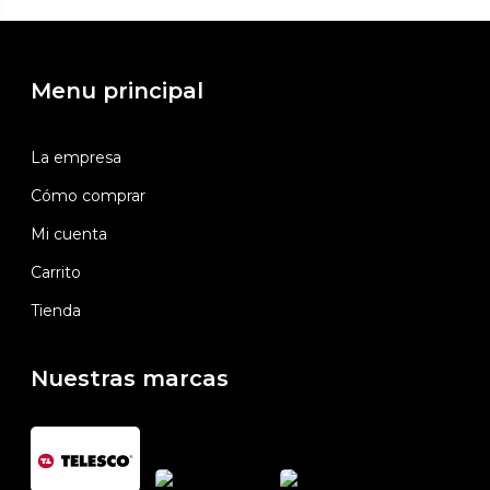
Menu principal
La empresa
Cómo comprar
Mi cuenta
Carrito
Tienda
Nuestras marcas