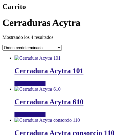
Carrito
Cerraduras Acytra
Mostrando los 4 resultados
Cerradura Acytra 101
Añadir al carrito
Cerradura Acytra 610
Añadir al carrito
Cerradura Acytra consorcio 110