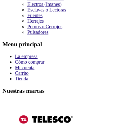
Electros (Imanes)
Esclavas o Lectoras
Fuentes
Herrajes
Pernos o Cerrojos
Pulsadores
Menu principal
La empresa
Cómo comprar
Mi cuenta
Carrito
Tienda
Nuestras marcas