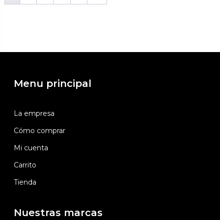
Menu principal
La empresa
Cómo comprar
Mi cuenta
Carrito
Tienda
Nuestras marcas