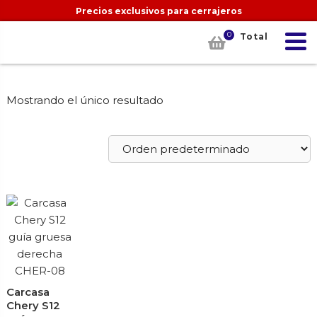
Precios exclusivos para cerrajeros
0
Total
Mostrando el único resultado
Carcasa
Chery S12