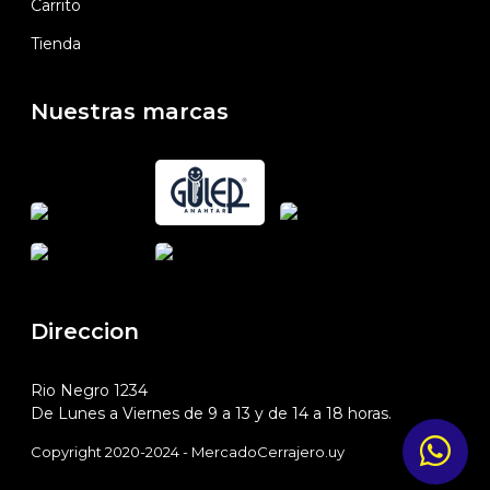
Carrito
Tienda
Nuestras marcas
Direccion
Rio Negro 1234
De Lunes a Viernes de 9 a 13 y de 14 a 18 horas.
Copyright 2020-2024 - MercadoCerrajero.uy