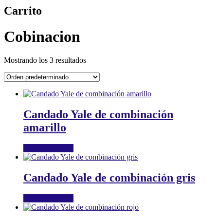
Carrito
Cobinacion
Mostrando los 3 resultados
Candado Yale de combinación
amarillo
Añadir al carrito
Candado Yale de combinación gris
Añadir al carrito