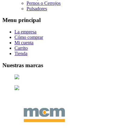
Pernos o Cerrojos
Pulsadores
Menu principal
La empresa
Cómo comprar
Mi cuenta
Carrito
Tienda
Nuestras marcas