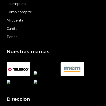
La empresa
Cómo comprar
Mi cuenta
Carrito
Tienda
Nuestras marcas
Direccion