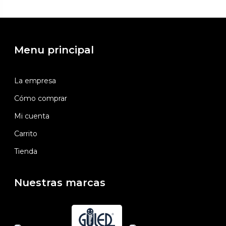
Menu principal
La empresa
Cómo comprar
Mi cuenta
Carrito
Tienda
Nuestras marcas