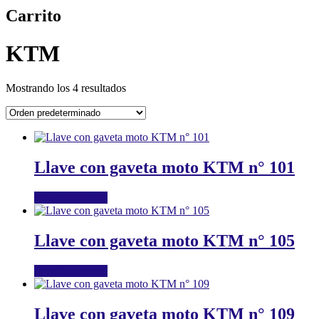
Carrito
KTM
Mostrando los 4 resultados
Llave con gaveta moto KTM n° 101
Añadir al carrito
Llave con gaveta moto KTM n° 105
Añadir al carrito
Llave con gaveta moto KTM n° 109