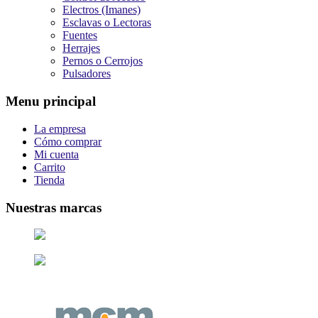
Electros (Imanes)
Esclavas o Lectoras
Fuentes
Herrajes
Pernos o Cerrojos
Pulsadores
Menu principal
La empresa
Cómo comprar
Mi cuenta
Carrito
Tienda
Nuestras marcas