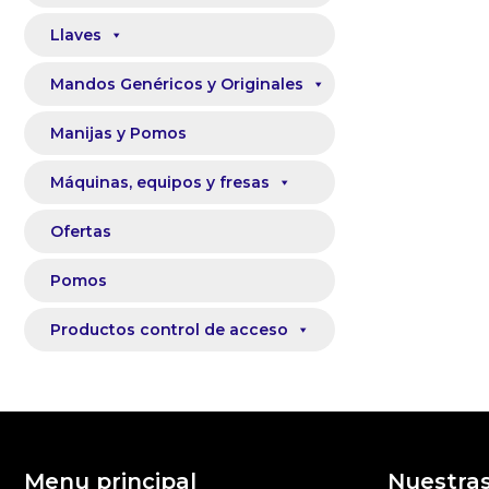
Llaves
Mandos Genéricos y Originales
Manijas y Pomos
Máquinas, equipos y fresas
Ofertas
Pomos
Productos control de acceso
Menu principal
Nuestra