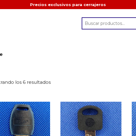
Precios exclusivos para cerrajeros
se
rando los 6 resultados