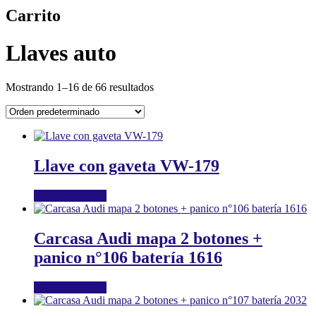
Carrito
Llaves auto
Mostrando 1–16 de 66 resultados
Llave con gaveta VW-179
Añadir al carrito
Carcasa Audi mapa 2 botones +
panico n°106 batería 1616
Añadir al carrito