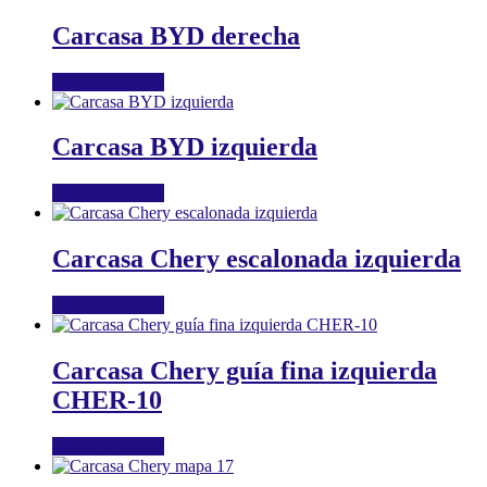
Carcasa BYD derecha
Añadir al carrito
Carcasa BYD izquierda
Añadir al carrito
Carcasa Chery escalonada izquierda
Añadir al carrito
Carcasa Chery guía fina izquierda
CHER-10
Añadir al carrito