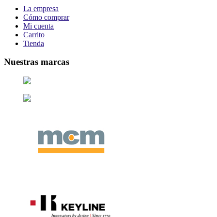
La empresa
Cómo comprar
Mi cuenta
Carrito
Tienda
Nuestras marcas