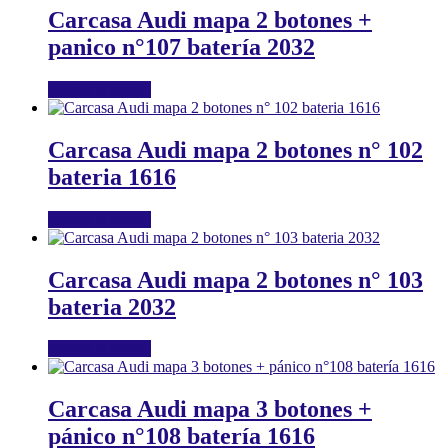
Carcasa Audi mapa 2 botones +
panico n°107 batería 2032
Añadir al carrito
Carcasa Audi mapa 2 botones n° 102
bateria 1616
Añadir al carrito
Carcasa Audi mapa 2 botones n° 103
bateria 2032
Añadir al carrito
Carcasa Audi mapa 3 botones +
pánico n°108 batería 1616