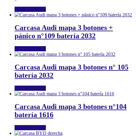
Añadir al carrito
Carcasa Audi mapa 3 botones +
pánico n°109 batería 2032
Añadir al carrito
Carcasa Audi mapa 3 botones n° 105
batería 2032
Añadir al carrito
Carcasa Audi mapa 3 botones n°104
batería 1616
Añadir al carrito