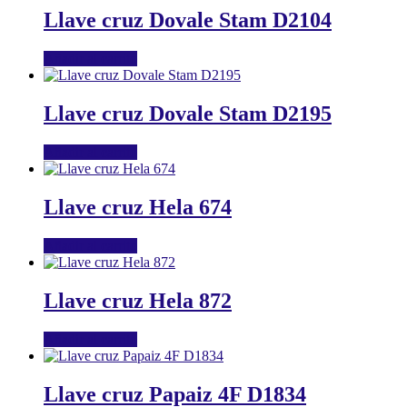
Llave cruz Dovale Stam D2104
Añadir al carrito
Llave cruz Dovale Stam D2195
Añadir al carrito
Llave cruz Hela 674
Añadir al carrito
Llave cruz Hela 872
Añadir al carrito
Llave cruz Papaiz 4F D1834