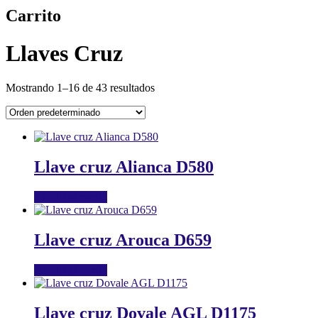
Carrito
Llaves Cruz
Mostrando 1–16 de 43 resultados
Llave cruz Alianca D580
Añadir al carrito
Llave cruz Arouca D659
Añadir al carrito
Llave cruz Dovale AGL D1175