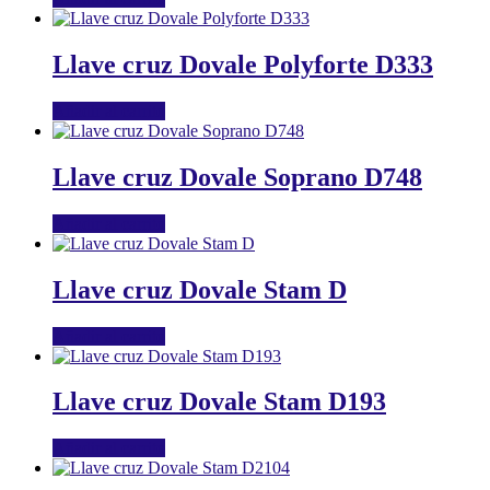
Llave cruz Dovale Polyforte D333
Añadir al carrito
Llave cruz Dovale Soprano D748
Añadir al carrito
Llave cruz Dovale Stam D
Añadir al carrito
Llave cruz Dovale Stam D193
Añadir al carrito