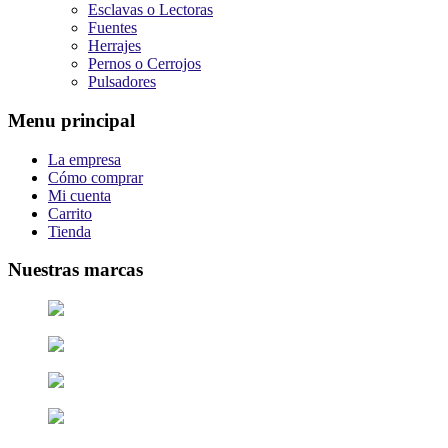
Esclavas o Lectoras
Fuentes
Herrajes
Pernos o Cerrojos
Pulsadores
Menu principal
La empresa
Cómo comprar
Mi cuenta
Carrito
Tienda
Nuestras marcas