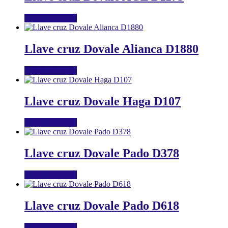
Añadir al carrito
Llave cruz Dovale Alianca D1880
Añadir al carrito
Llave cruz Dovale Haga D107
Añadir al carrito
Llave cruz Dovale Pado D378
Añadir al carrito
Llave cruz Dovale Pado D618
Añadir al carrito