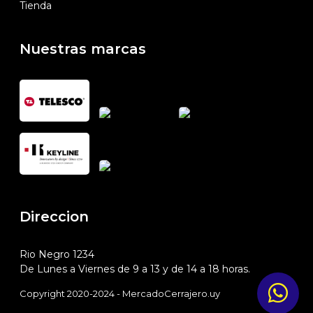
Tienda
Nuestras marcas
Direccion
Rio Negro 1234
De Lunes a Viernes de 9 a 13 y de 14 a 18 horas.
Copyright 2020-2024 - MercadoCerrajero.uy