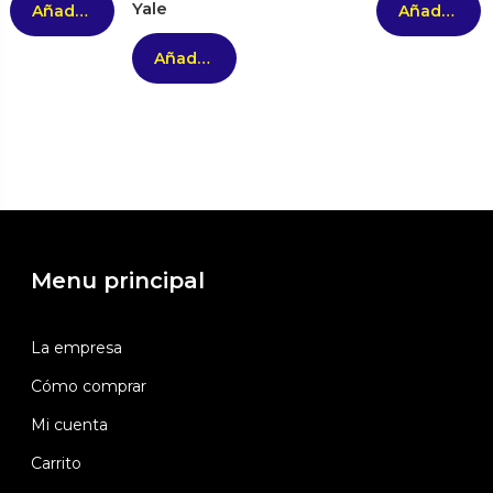
Yale
Añadir al carrito
Añadir al carrito
Añadir al carrito
Menu principal
La empresa
Cómo comprar
Mi cuenta
Carrito