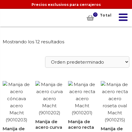
Precios exclusivos para cerrajeros
0
Total
Mostrando los 12 resultados
Manija de
Manija de
acero curva
acero recta
Manija de
Manija de