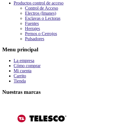
Productos control de acceso
Control de Acceso
Electros (Imanes)
Esclavas o Lectoras
Fuentes
Herrajes
Pernos o Cerrojos
Pulsadores
Menu principal
La empresa
Cómo comprar
Mi cuenta
Carrito
Tienda
Nuestras marcas