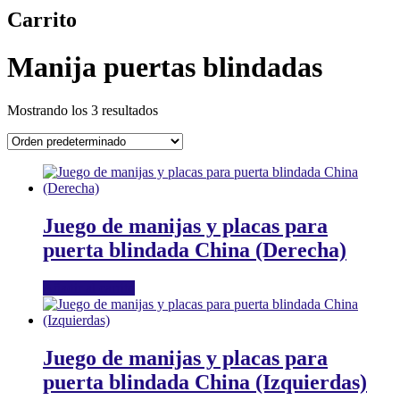
Carrito
Manija puertas blindadas
Mostrando los 3 resultados
Juego de manijas y placas para
puerta blindada China (Derecha)
Añadir al carrito
Juego de manijas y placas para
puerta blindada China (Izquierdas)