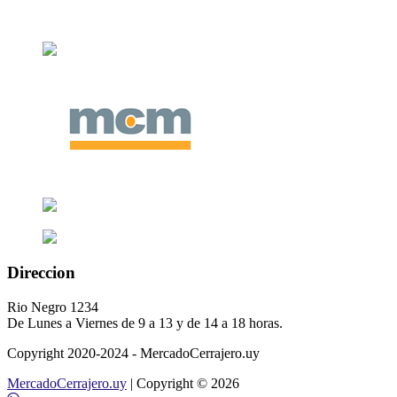
Direccion
Rio Negro 1234
De Lunes a Viernes de 9 a 13 y de 14 a 18 horas.
Copyright 2020-2024 - MercadoCerrajero.uy
MercadoCerrajero.uy
| Copyright © 2026