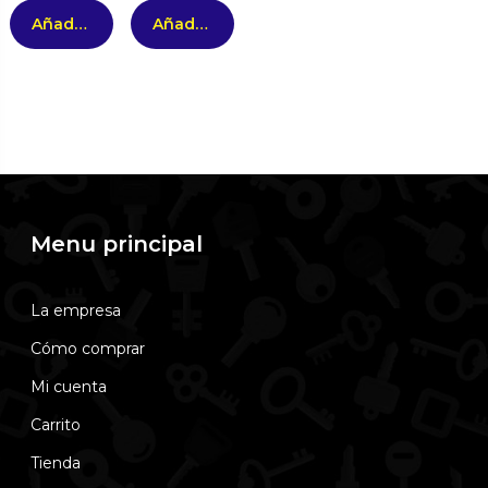
Añadir al carrito
Añadir al carrito
Menu principal
La empresa
Cómo comprar
Mi cuenta
Carrito
Tienda