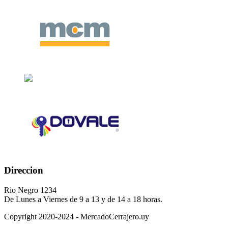
Direccion
Rio Negro 1234
De Lunes a Viernes de 9 a 13 y de 14 a 18 horas.
Copyright 2020-2024 - MercadoCerrajero.uy