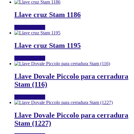
Llave cruz Stam 1186
Añadir al carrito
Llave cruz Stam 1195
Añadir al carrito
Llave Dovale Piccolo para cerradura
Stam (116)
Añadir al carrito
Llave Dovale Piccolo para cerradura
Stam (1227)