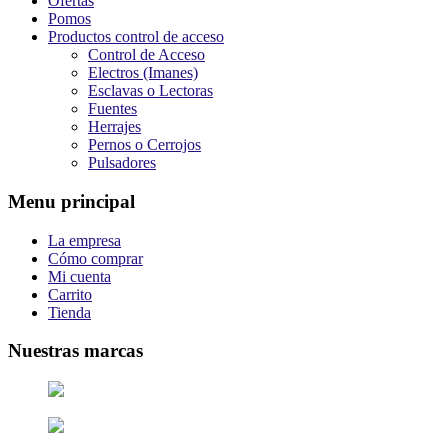
Ofertas
Pomos
Productos control de acceso
Control de Acceso
Electros (Imanes)
Esclavas o Lectoras
Fuentes
Herrajes
Pernos o Cerrojos
Pulsadores
Menu principal
La empresa
Cómo comprar
Mi cuenta
Carrito
Tienda
Nuestras marcas