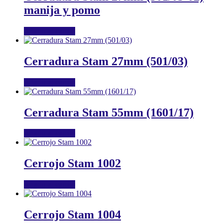
manija y pomo
Añadir al carrito
Cerradura Stam 27mm (501/03)
Añadir al carrito
Cerradura Stam 55mm (1601/17)
Añadir al carrito
Cerrojo Stam 1002
Añadir al carrito
Cerrojo Stam 1004