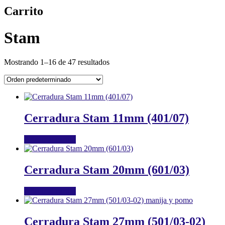
Carrito
Stam
Mostrando 1–16 de 47 resultados
Cerradura Stam 11mm (401/07)
Añadir al carrito
Cerradura Stam 20mm (601/03)
Añadir al carrito
Cerradura Stam 27mm (501/03-02)