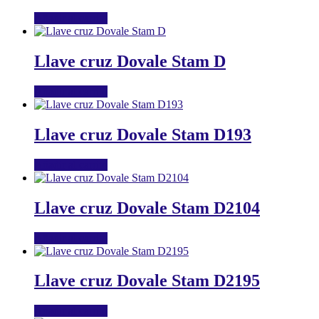
Añadir al carrito
Llave cruz Dovale Stam D
Añadir al carrito
Llave cruz Dovale Stam D193
Añadir al carrito
Llave cruz Dovale Stam D2104
Añadir al carrito
Llave cruz Dovale Stam D2195
Añadir al carrito