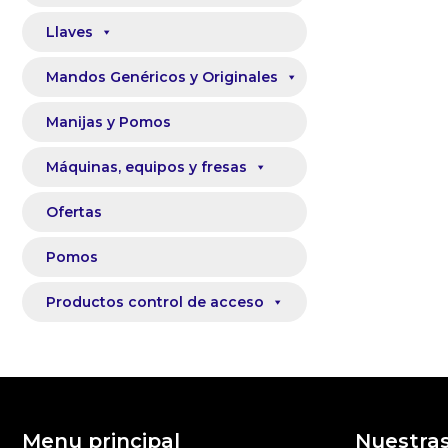
Llaves
Mandos Genéricos y Originales
Manijas y Pomos
Máquinas, equipos y fresas
Ofertas
Pomos
Productos control de acceso
Menu principal
Nuestra