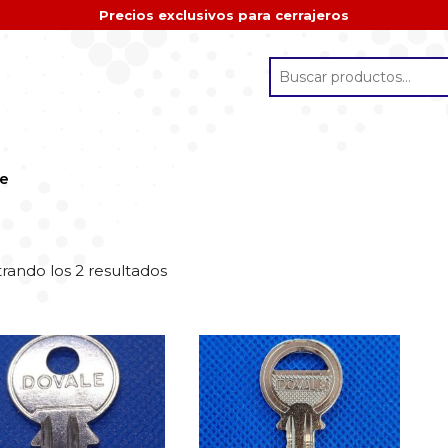
Precios exclusivos para cerrajeros
se
rando los 2 resultados