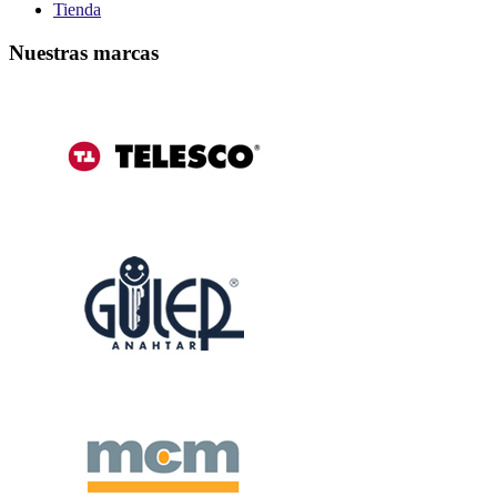
Tienda
Nuestras marcas